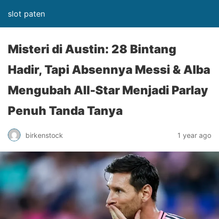
slot paten
Misteri di Austin: 28 Bintang
Hadir, Tapi Absennya Messi & Alba
Mengubah All-Star Menjadi Parlay
Penuh Tanda Tanya
birkenstock
1 year ago