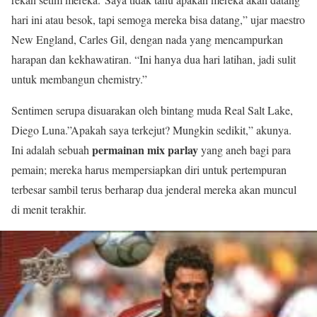
hari ini atau besok, tapi semoga mereka bisa datang,” ujar maestro
New England, Carles Gil, dengan nada yang mencampurkan
harapan dan kekhawatiran. “Ini hanya dua hari latihan, jadi sulit
untuk membangun chemistry.”
Sentimen serupa disuarakan oleh bintang muda Real Salt Lake,
Diego Luna.”Apakah saya terkejut? Mungkin sedikit,” akunya.
permainan mix parlay
Ini adalah sebuah
yang aneh bagi para
pemain; mereka harus mempersiapkan diri untuk pertempuran
terbesar sambil terus berharap dua jenderal mereka akan muncul
di menit terakhir.