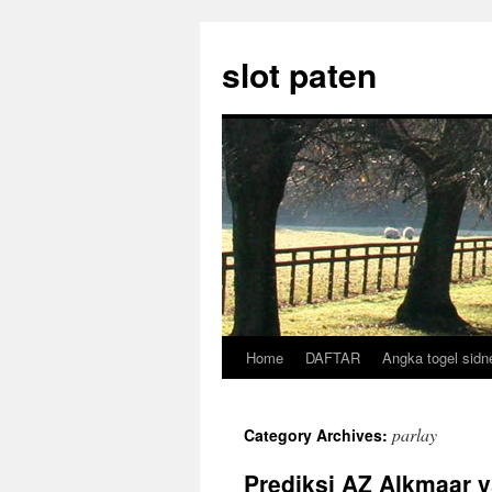
Skip
to
slot paten
content
Home
DAFTAR
Angka togel sidn
parlay
Category Archives:
Prediksi AZ Alkmaar