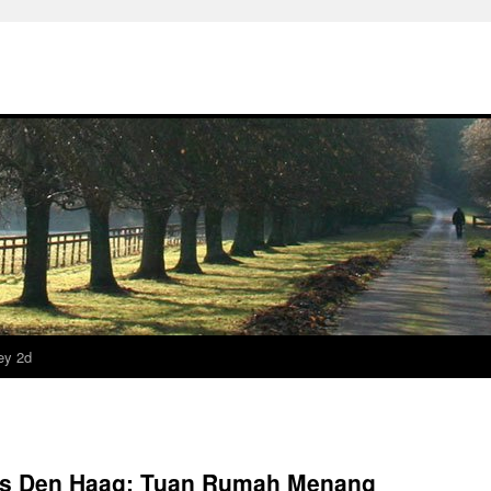
ey 2d
 vs Den Haag: Tuan Rumah Menang