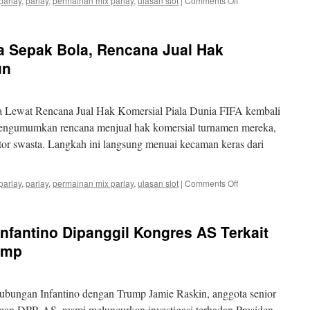
parlay
,
parlay
,
permainan mix parlay
,
ulasan slot
|
Comments Off
UEFA
Tolak
Rencana
wa Sepak Bola, Rencana Jual Hak
FIFA
Jual
un
Saham
Piala
Dunia,
a Lewat Rencana Jual Hak Komersial Piala Dunia FIFA kembali
Siapkan
Boikot
 mengumumkan rencana menjual hak komersial turnamen mereka,
tor swasta. Langkah ini langsung menuai kecaman keras dari
on
parlay
,
parlay
,
permainan mix parlay
,
ulasan slot
|
Comments Off
FIFA
Dituduh
Jual
Infantino Dipanggil Kongres AS Terkait
Jiwa
Sepak
ump
Bola,
Rencana
Jual
ubungan Infantino dengan Trump Jamie Raskin, anggota senior
Hak
Komersial
an DPR AS, resmi meluncurkan investigasi terhadap Presiden