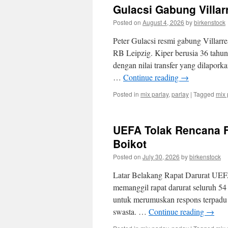
Gulacsi Gabung Villarr
Posted on
August 4, 2026
by
birkenstock
Peter Gulacsi resmi gabung Villarr
RB Leipzig. Kiper berusia 36 tahun
dengan nilai transfer yang dilapor
…
Continue reading
→
Posted in
mix parlay
,
parlay
|
Tagged
mix 
UEFA Tolak Rencana F
Boikot
Posted on
July 30, 2026
by
birkenstock
Latar Belakang Rapat Darurat UEF
memanggil rapat darurat seluruh 54
untuk merumuskan respons terpadu 
swasta. …
Continue reading
→