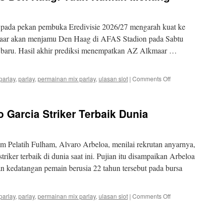
pada pekan pembuka Eredivisie 2026/27 mengarah kuat ke
ar akan menjamu Den Haag di AFAS Stadion pada Sabtu
 baru. Hasil akhir prediksi menempatkan AZ Alkmaar …
on
parlay
,
parlay
,
permainan mix parlay
,
ulasan slot
|
Comments Off
Prediksi
AZ
Alkmaar
 Garcia Striker Terbaik Dunia
vs
Den
Haag:
Tuan
m Pelatih Fulham, Alvaro Arbeloa, menilai rekrutan anyarnya,
Rumah
triker terbaik di dunia saat ini. Pujian itu disampaikan Arbeloa
Menang
kedatangan pemain berusia 22 tahun tersebut pada bursa
on
parlay
,
parlay
,
permainan mix parlay
,
ulasan slot
|
Comments Off
Arbeloa
Sebut