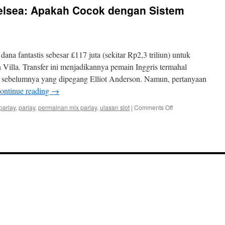
Manajer
elsea: Apakah Cocok dengan Sistem
Manchester
City:
Misi
Gantikan
Guardiola
ana fantastis sebesar £117 juta (sekitar Rp2,3 triliun) untuk
Villa. Transfer ini menjadikannya pemain Inggris termahal
r sebelumnya yang dipegang Elliot Anderson. Namun, pertanyaan
ontinue reading
→
on
parlay
,
parlay
,
permainan mix parlay
,
ulasan slot
|
Comments Off
Morgan
Rogers
ke
Chelsea:
Apakah
Cocok
dengan
Sistem
Alonso
Rp117
Miliar?