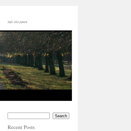
info slot paten
Search
Recent Posts