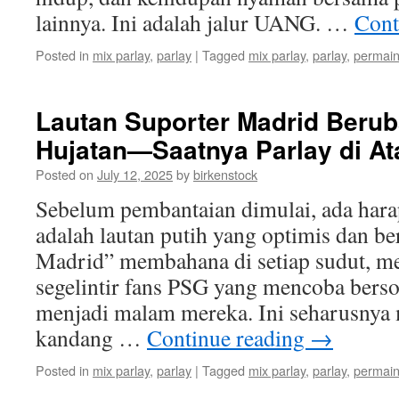
lainnya. Ini adalah jalur UANG. …
Cont
Posted in
mix parlay
,
parlay
|
Tagged
mix parlay
,
parlay
,
permain
Lautan Suporter Madrid Berub
Hujatan—Saatnya Parlay di At
Posted on
July 12, 2025
by
birkenstock
Sebelum pembantaian dimulai, ada hara
adalah lautan putih yang optimis dan b
Madrid” membahana di setiap sudut, m
segelintir fans PSG yang mencoba berso
menjadi malam mereka. Ini seharusnya 
kandang …
Continue reading
→
Posted in
mix parlay
,
parlay
|
Tagged
mix parlay
,
parlay
,
permain