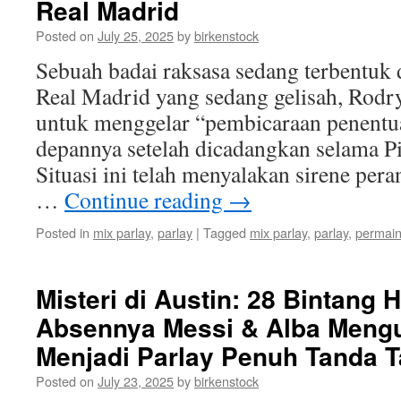
Real Madrid
Posted on
July 25, 2025
by
birkenstock
Sebuah badai raksasa sedang terbentuk 
Real Madrid yang sedang gelisah, Rodry
untuk menggelar “pembicaraan penent
depannya setelah dicadangkan selama P
Situasi ini telah menyalakan sirene pera
…
Continue reading
→
Posted in
mix parlay
,
parlay
|
Tagged
mix parlay
,
parlay
,
permain
Misteri di Austin: 28 Bintang H
Absennya Messi & Alba Mengu
Menjadi Parlay Penuh Tanda 
Posted on
July 23, 2025
by
birkenstock