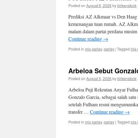
Posted on
August 6, 2026
by
birkenstock
Prediksi AZ Alkmaar vs Den Haag 
kemenangan tuan rumah. AZ Alkma
malam dalam partai perdana musim
Continue reading
→
Posted in
mix parlay
,
parlay
|
Tagged
mix 
Arbeloa Sebut Gonzalo
Posted on
August 5, 2026
by
birkenstock
Arbeloa Puji Rekrutan Anyar Fulha
Gonzalo Garcia, sebagai salah satu s
setelah Fulham resmi mengumumkan 
transfer …
Continue reading
→
Posted in
mix parlay
,
parlay
|
Tagged
mix 