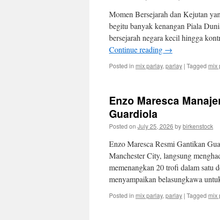
Momen Bersejarah dan Kejutan yan
begitu banyak kenangan Piala Duni
bersejarah negara kecil hingga ko
Continue reading
→
Posted in
mix parlay
,
parlay
|
Tagged
mix 
Enzo Maresca Manajer
Guardiola
Posted on
July 25, 2026
by
birkenstock
Enzo Maresca Resmi Gantikan Guar
Manchester City, langsung menghad
memenangkan 20 trofi dalam satu d
menyampaikan belasungkawa untu
Posted in
mix parlay
,
parlay
|
Tagged
mix 