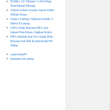
Prediksi AZ Alkmaar vs Den Haag:
Tuan Rumah Menang
Arbeloa Sebut Gonzalo Garcia Striker
Terbaik Dunia
Gulacsi Gabung Villarreal Setelah 11
Tahun di Leipzig
UEFA Tolak Rencana FIFA Jual
Saham Piala Dunia, Siapkan Boikot
FIFA Dituduh Jual Jiwa Sepak Bola,
Rencana Jual Hak Komersial Rp300
Triliun
copacobana99
turnamen mix parlay