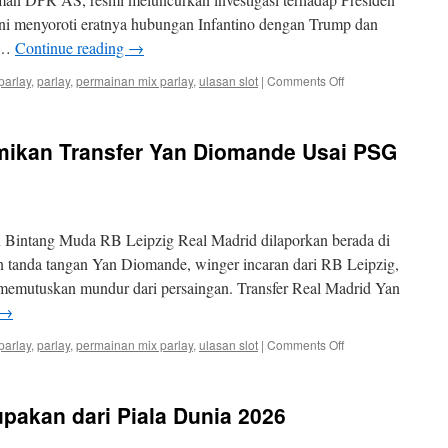
Rp300
 ini menyoroti eratnya hubungan Infantino dengan Trump dan
Triliun
n …
Continue reading
→
on
parlay
,
parlay
,
permainan mix parlay
,
ulasan slot
|
Comments Off
Presiden
FIFA
Gianni
mikan Transfer Yan Diomande Usai PSG
Infantino
Dipanggil
Kongres
AS
Terkait
Bintang Muda RB Leipzig Real Madrid dilaporkan berada di
Hubungan
dengan
 tanda tangan Yan Diomande, winger incaran dari RB Leipzig,
Trump
 memutuskan mundur dari persaingan. Transfer Real Madrid Yan
→
on
parlay
,
parlay
,
permainan mix parlay
,
ulasan slot
|
Comments Off
Real
Madrid
Siap
pakan dari Piala Dunia 2026
Resmikan
Transfer