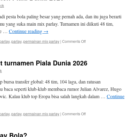
ock
i pesta bola paling besar yang pernah ada, dan itu juga berarti
mu yang suka main mix parlay. Turnamen ini diikuti 48 tim,
ase …
Continue reading
→
on
parlay
,
parlay
,
permainan mix parlay
|
Comments Off
Sekilas
Format
Turnamen
 turnamen Piala Dunia 2026
Piala
Dunia
ck
2026
 bursa transfer global: 48 tim, 104 laga, dan ratusan
mu baca seperti klub-klub membaca rumor Julian Alvarez, Hugo
ic. Kalau klub top Eropa bisa salah langkah dalam …
Continue
on
parlay
,
parlay
,
permainan mix parlay
|
Comments Off
Memahami
dulu
format
lay Bola?
turnamen