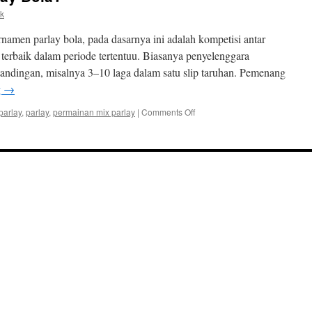
Piala
ck
Dunia
2026
rnamen parlay bola, pada dasarnya ini adalah kompetisi antar
terbaik dalam periode tertentuu. Biasanya penyelenggara
andingan, misalnya 3–10 laga dalam satu slip taruhan. Pemenang
g
→
on
parlay
,
parlay
,
permainan mix parlay
|
Comments Off
Apa
Itu
Turnamen
Parlay
Bola?