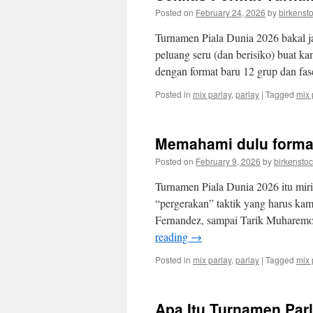
Posted on
February 24, 2026
by
birkenst
Turnamen Piala Dunia 2026 bakal jad
peluang seru (dan berisiko) buat ka
dengan format baru 12 grup dan f
Posted in
mix parlay
,
parlay
|
Tagged
mix 
Memahami dulu format
Posted on
February 9, 2026
by
birkensto
Turnamen Piala Dunia 2026 itu mirip
“pergerakan” taktik yang harus ka
Fernandez, sampai Tarik Muharemov
reading
→
Posted in
mix parlay
,
parlay
|
Tagged
mix 
Apa Itu Turnamen Par