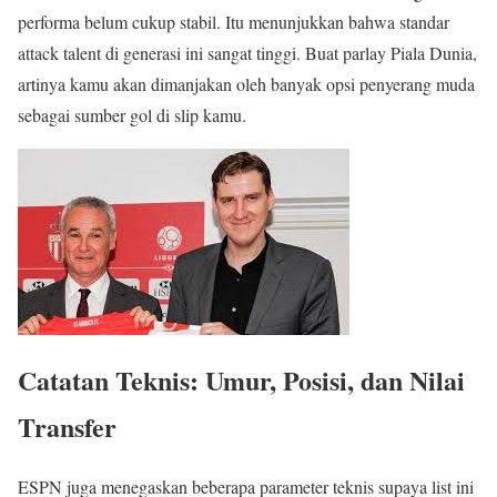
performa belum cukup stabil. Itu menunjukkan bahwa standar
attack talent di generasi ini sangat tinggi. Buat parlay Piala Dunia,
artinya kamu akan dimanjakan oleh banyak opsi penyerang muda
sebagai sumber gol di slip kamu.
Catatan Teknis: Umur, Posisi, dan Nilai
Transfer
ESPN juga menegaskan beberapa parameter teknis supaya list ini