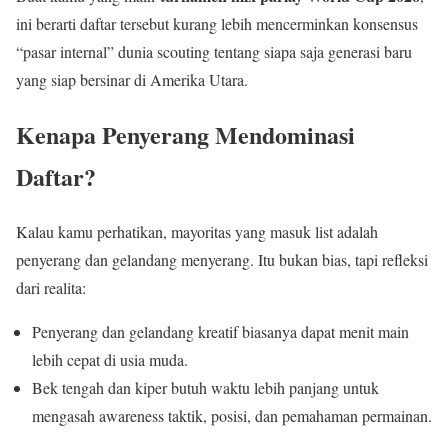
ini berarti daftar tersebut kurang lebih mencerminkan konsensus
“pasar internal” dunia scouting tentang siapa saja generasi baru
yang siap bersinar di Amerika Utara.
Kenapa Penyerang Mendominasi
Daftar?
Kalau kamu perhatikan, mayoritas yang masuk list adalah
penyerang dan gelandang menyerang. Itu bukan bias, tapi refleksi
dari realita:
Penyerang dan gelandang kreatif biasanya dapat menit main
lebih cepat di usia muda.
Bek tengah dan kiper butuh waktu lebih panjang untuk
mengasah awareness taktik, posisi, dan pemahaman permainan.