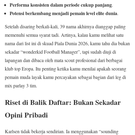
Performa konsisten dalam periode cukup panjang
.
Potensi berkembang menjadi pemain level elite dunia
.
Setelah disaring berkali‑kali, 39 nama akhirnya dianggap paling
memenuhi semua syarat tadi. Artinya, kalau kamu melihat satu
nama dari list ini di skuad Piala Dunia 2026, kamu tahu dia bukan
sekadar “wonderkid Football Manager”, tapi sudah diuji di
lapangan dan dibaca oleh mata scout profesional dari berbagai
klub top Eropa. Itu penting ketika kamu menilai apakah seorang
pemain muda layak kamu percayakan sebagai bagian dari leg di
mix parlay 3 tim.
Riset di Balik Daftar: Bukan Sekadar
Opini Pribadi
Karlsen tidak bekerja sendirian. Ia menggunakan “sounding