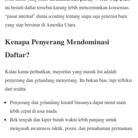
ini berarti daftar tersebut kurang lebih mencerminkan konsensus
“pasar internal” dunia scouting tentang siapa saja generasi baru
yang siap bersinar di Amerika Utara.
Kenapa Penyerang Mendominasi
Daftar?
Kalau kamu perhatikan, mayoritas yang masuk list adalah
penyerang dan gelandang menyerang. Itu bukan bias, tapi refleksi
dari realita:
Penyerang dan gelandang kreatif biasanya dapat menit main
lebih cepat di usia muda.
Bek tengah dan kiper butuh waktu lebih panjang untuk
mengasah awareness taktik, posisi, dan pemahaman permainan.