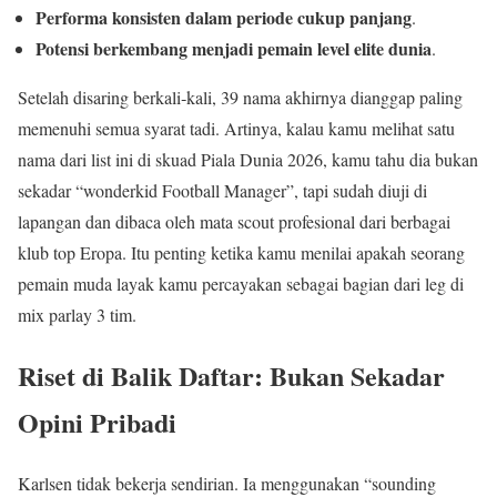
Performa konsisten dalam periode cukup panjang
.
Potensi berkembang menjadi pemain level elite dunia
.
Setelah disaring berkali‑kali, 39 nama akhirnya dianggap paling
memenuhi semua syarat tadi. Artinya, kalau kamu melihat satu
nama dari list ini di skuad Piala Dunia 2026, kamu tahu dia bukan
sekadar “wonderkid Football Manager”, tapi sudah diuji di
lapangan dan dibaca oleh mata scout profesional dari berbagai
klub top Eropa. Itu penting ketika kamu menilai apakah seorang
pemain muda layak kamu percayakan sebagai bagian dari leg di
mix parlay 3 tim.
Riset di Balik Daftar: Bukan Sekadar
Opini Pribadi
Karlsen tidak bekerja sendirian. Ia menggunakan “sounding