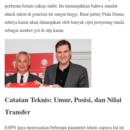
performa belum cukup stabil. Itu menunjukkan bahwa standar
attack talent di generasi ini sangat tinggi. Buat parlay Piala Dunia,
artinya kamu akan dimanjakan oleh banyak opsi penyerang muda
sebagai sumber gol di slip kamu.
Catatan Teknis: Umur, Posisi, dan Nilai
Transfer
ESPN juga menegaskan beberapa parameter teknis supaya list ini