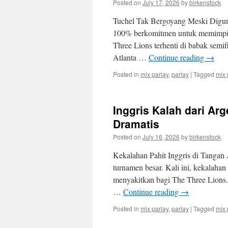
Posted on
July 17, 2026
by
birkenstock
Tuchel Tak Bergoyang Meski Digun
100% berkomitmen untuk memimpin
Three Lions terhenti di babak semif
Atlanta …
Continue reading
→
Posted in
mix parlay
,
parlay
|
Tagged
mix 
Inggris Kalah dari Arg
Dramatis
Posted on
July 16, 2026
by
birkenstock
Kekalahan Pahit Inggris di Tangan 
turnamen besar. Kali ini, kekalahan
menyakitkan bagi The Three Lions. 
…
Continue reading
→
Posted in
mix parlay
,
parlay
|
Tagged
mix 