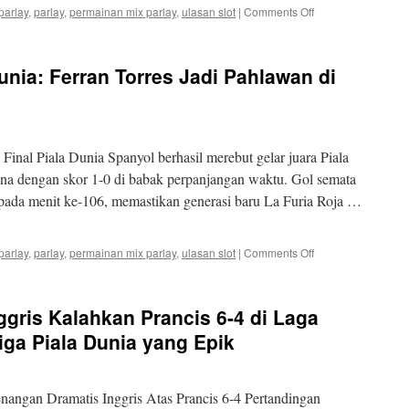
on
parlay
,
parlay
,
permainan mix parlay
,
ulasan slot
|
Comments Off
Kevin
Keegan:
Perjalanan
unia: Ferran Torres Jadi Pahlawan di
Hidup
Legenda
Sepak
Bola
Inggris
inal Piala Dunia Spanyol berhasil merebut gelar juara Piala
na dengan skor 1-0 di babak perpanjangan waktu. Gol semata
 pada menit ke-106, memastikan generasi baru La Furia Roja …
on
parlay
,
parlay
,
permainan mix parlay
,
ulasan slot
|
Comments Off
Spanyol
Juara
Piala
ggris Kalahkan Prancis 6-4 di Laga
Dunia:
Ferran
ga Piala Dunia yang Epik
Torres
Jadi
Pahlawan
angan Dramatis Inggris Atas Prancis 6-4 Pertandingan
di