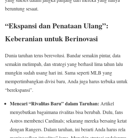
beruntung sesaat.
“Ekspansi dan Penataan Ulang”:
Keberanian untuk Berinovasi
Dunia taruhan terus berevolusi. Bandar semakin pintar, data
semakin melimpah, dan strategi yang berhasil lima tahun lalu
mungkin sudah usang hari ini. Sama seperti MLB yang
mempertimbangkan divisi baru, Anda juga harus terbuka untuk
“berekspansi”.
Mencari “Rivalitas Baru” dalam Taruhan:
Artikel
menyebutkan bagaimana rivalitas bisa berubah. Dulu, fans
Astros membenci Cardinals; sekarang mereka bersaing ketat
dengan Rangers. Dalam taruhan, ini berarti Anda harus rela
meninggalkan “rivalitas” lama. Mungkin strategi andalanmu