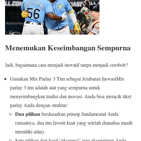
Menemukan Keseimbangan Sempurna
Jadi, bagaimana cara menjadi inovatif tanpa menjadi ceroboh?
Gunakan Mix Parlay 3 Tim sebagai Jembatan InovasiMix
parlay 3 tim adalah alat yang sempurna untuk
menyeimbangkan tradisi dan inovasi. Anda bisa meracik tiket
parlay Anda dengan struktur:
Dua pilihan
berdasarkan prinsip fundamental Anda
(misalnya, dua tim favorit kuat yang setelah dianalisa masih
memiliki nilai).
Satu pilihan dari hasil “ekspansi” atau eksperimen Anda