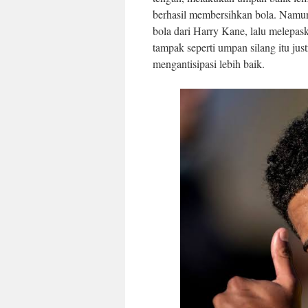
berhasil membersihkan bola. Namun
bola dari Harry Kane, lalu melepas
tampak seperti umpan silang itu ju
mengantisipasi lebih baik.