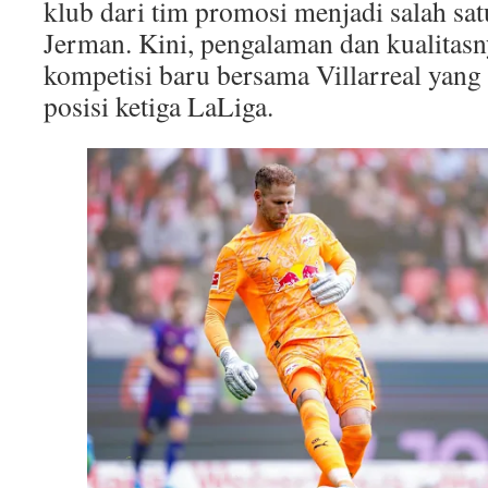
klub dari tim promosi menjadi salah sa
Jerman. Kini, pengalaman dan kualitasny
kompetisi baru bersama Villarreal yang 
posisi ketiga LaLiga.