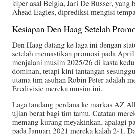
kiper asal Belgia, Jari De Busser, yang 
Ahead Eagles, diprediksi mengisi tempa
Kesiapan Den Haag Setelah Promos
Den Haag datang ke laga ini dengan sta
setelah memastikan promosi pada April
menjalani musim 2025/26 di kasta kedu
dominan, tetapi kini tantangan sesungg
utama tim asuhan Robin Peter adalah m
Eredivisie mereka musim ini.
Laga tandang perdana ke markas AZ Al
ujian berat bagi tim tamu. Catatan mer
memang kurang meyakinkan, apalagi pa
pada Januari 2021 mereka kalah 2-1. Da