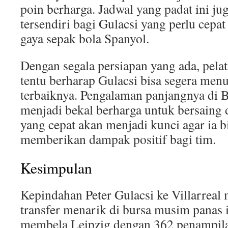
poin berharga. Jadwal yang padat ini ju
tersendiri bagi Gulacsi yang perlu cepa
gaya sepak bola Spanyol.
Dengan segala persiapan yang ada, pela
tentu berharap Gulacsi bisa segera me
terbaiknya. Pengalaman panjangnya di B
menjadi bekal berharga untuk bersaing 
yang cepat akan menjadi kunci agar ia b
memberikan dampak positif bagi tim.
Kesimpulan
Kepindahan Peter Gulacsi ke Villarreal 
transfer menarik di bursa musim panas i
membela Leipzig dengan 362 penampilan