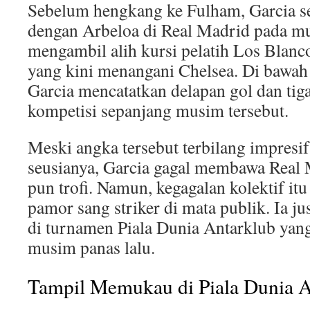
Sebelum hengkang ke Fulham, Garcia s
dengan Arbeloa di Real Madrid pada m
mengambil alih kursi pelatih Los Blanc
yang kini menangani Chelsea. Di bawah
Garcia mencatatkan delapan gol dan tiga
kompetisi sepanjang musim tersebut.
Meski angka tersebut terbilang impresi
seusianya, Garcia gagal membawa Real 
pun trofi. Namun, kegagalan kolektif i
pamor sang striker di mata publik. Ia ju
di turnamen Piala Dunia Antarklub yan
musim panas lalu.
Tampil Memukau di Piala Dunia A