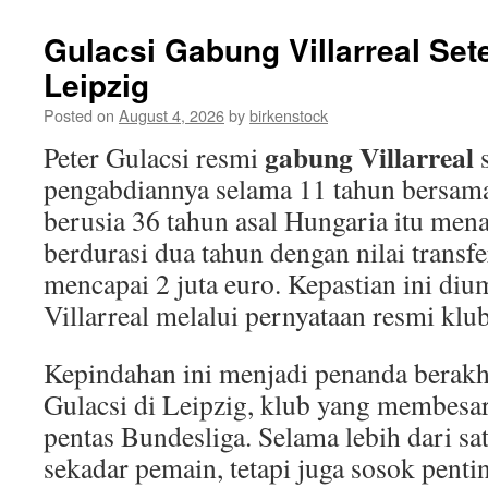
Sebut
Gonzalo
Gulacsi Gabung Villarreal Set
Garcia
Leipzig
Striker
Terbaik
Posted on
August 4, 2026
by
birkenstock
Dunia
gabung Villarreal
Peter Gulacsi resmi
s
pengabdiannya selama 11 tahun bersam
berusia 36 tahun asal Hungaria itu men
berdurasi dua tahun dengan nilai transf
mencapai 2 juta euro. Kepastian ini d
Villarreal melalui pernyataan resmi klub
Kepindahan ini menjadi penanda berakh
Gulacsi di Leipzig, klub yang membesa
pentas Bundesliga. Selama lebih dari sa
sekadar pemain, tetapi juga sosok penti