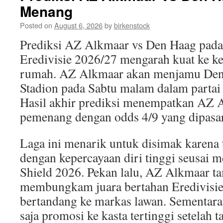
Menang
Posted on
August 6, 2026
by
birkenstock
Prediksi AZ Alkmaar vs Den Haag pad
Eredivisie 2026/27 mengarah kuat ke 
rumah. AZ Alkmaar akan menjamu Den
Stadion pada Sabtu malam dalam partai
Hasil akhir prediksi menempatkan AZ 
pemenang dengan odds 4/9 yang dipasar
Laga ini menarik untuk disimak karena
dengan kepercayaan diri tinggi seusai 
Shield 2026. Pekan lalu, AZ Alkmaar t
membungkam juara bertahan Eredivisie,
bertandang ke markas lawan. Sementara
saja promosi ke kasta tertinggi setelah 