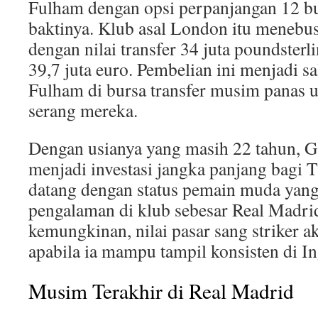
Fulham dengan opsi perpanjangan 12 bu
baktinya. Klub asal London itu menebu
dengan nilai transfer 34 juta poundsterl
39,7 juta euro. Pembelian ini menjadi sa
Fulham di bursa transfer musim panas 
serang mereka.
Dengan usianya yang masih 22 tahun, G
menjadi investasi jangka panjang bagi T
datang dengan status pemain muda yan
pengalaman di klub sebesar Real Madri
kemungkinan, nilai pasar sang striker a
apabila ia mampu tampil konsisten di In
Musim Terakhir di Real Madrid