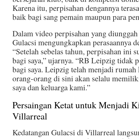
Karena itu, perpisahan dengannya terasa
baik bagi sang pemain maupun para pe
Dalam video perpisahan yang diunggah d
Gulacsi mengungkapkan perasaannya de
“Setelah sebelas tahun, perpisahan ini
bagi saya,” ujarnya. “RB Leipzig tidak 
bagi saya. Leipzig telah menjadi rumah
orang-orang di sini akan selalu memilik
saya dan keluarga kami.”
Persaingan Ketat untuk Menjadi K
Villarreal
Kedatangan Gulacsi di Villarreal lang