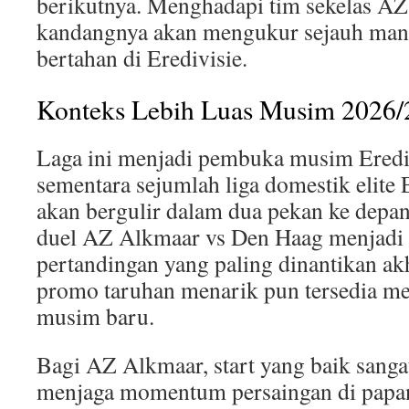
berikutnya. Menghadapi tim sekelas AZ
kandangnya akan mengukur sejauh man
bertahan di Eredivisie.
Konteks Lebih Luas Musim 2026/
Laga ini menjadi pembuka musim Eredi
sementara sejumlah liga domestik elite 
akan bergulir dalam dua pekan ke depan
duel AZ Alkmaar vs Den Haag menjadi s
pertandingan yang paling dinantikan ak
promo taruhan menarik pun tersedia m
musim baru.
Bagi AZ Alkmaar, start yang baik sanga
menjaga momentum persaingan di papan