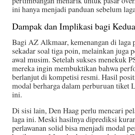
pertimbangan menarik untuk pasar over
ini hanya menjadi panduan sebelum laga
Dampak dan Implikasi bagi Kedu
Bagi AZ Alkmaar, kemenangan di laga
sekadar soal tiga poin, melainkan juga 
awal musim. Setelah sukses menekuk P
mereka ingin membuktikan bahwa perfo
berlanjut di kompetisi resmi. Hasil posi
modal berharga dalam perburuan tiket
ini.
Di sisi lain, Den Haag perlu mencari pel
laga ini. Meski hasilnya diprediksi ku
perlawanan solid bisa menjadi modal pe