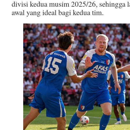
divisi kedua musim 2025/26, sehingga la
awal yang ideal bagi kedua tim.