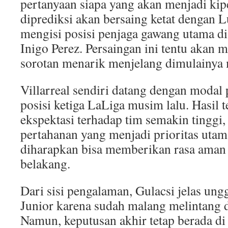
pertanyaan siapa yang akan menjadi kip
diprediksi akan bersaing ketat dengan L
mengisi posisi penjaga gawang utama di
Inigo Perez. Persaingan ini tentu akan m
sorotan menarik menjelang dimulainya
Villarreal sendiri datang dengan modal po
posisi ketiga LaLiga musim lalu. Hasil
ekspektasi terhadap tim semakin tinggi,
pertahanan yang menjadi prioritas utam
diharapkan bisa memberikan rasa aman da
belakang.
Dari sisi pengalaman, Gulacsi jelas un
Junior karena sudah malang melintang d
Namun, keputusan akhir tetap berada di 