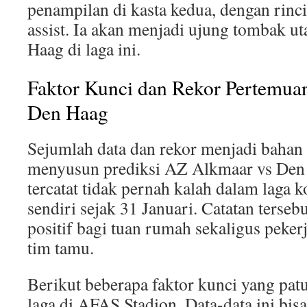
penampilan di kasta kedua, dengan rinc
assist. Ia akan menjadi ujung tombak u
Haag di laga ini.
Faktor Kunci dan Rekor Pertemua
Den Haag
Sejumlah data dan rekor menjadi bahan
menyusun prediksi AZ Alkmaar vs Den
tercatat tidak pernah kalah dalam laga 
sendiri sejak 31 Januari. Catatan terseb
positif bagi tuan rumah sekaligus peker
tim tamu.
Berikut beberapa faktor kunci yang patu
laga di AFAS Stadion. Data-data ini b