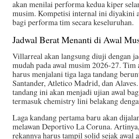
akan menilai performa kedua kiper sela
musim. Kompetisi internal ini diyakini
bagi performa tim secara keseluruhan.
Jadwal Berat Menanti di Awal Mu
Villarreal akan langsung diuji dengan j
mudah pada awal musim 2026-27. Tim a
harus menjalani tiga laga tandang beru
Santander, Atletico Madrid, dan Alaves
tandang ini akan menjadi ujian awal bag
termasuk chemistry lini belakang denga
Laga kandang pertama baru akan dijala
melawan Deportivo La Coruna. Artinya,
rekannya harus tampil solid sejak awal 