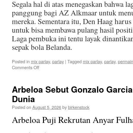
Segala hal di atas menegaskan bahwa la
panggung bagi AZ Alkmaar untuk men
mereka. Sementara itu, Den Haag harus 
untuk bisa membawa pulang hasil positi
Laga pembuka ini tentu layak dinantikan
sepak bola Belanda.
Posted in
mix parlay
,
parlay
|
Tagged
mix parlay
,
parlay
,
permain
on
Comments Off
Prediksi
AZ
Alkmaar
Arbeloa Sebut Gonzalo Garcia 
vs
Dunia
Den
Haag:
Posted on
August 5, 2026
by
birkenstock
Tuan
Rumah
Arbeloa Puji Rekrutan Anyar Ful
Menang